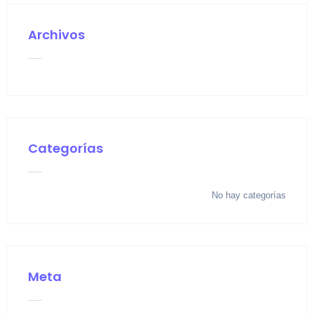
Archivos
Categorías
No hay categorías
Meta