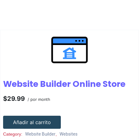
Website Builder Online Store
$29.99
/ por month
Añadir al carrito
Category:
Website Builder
,
Websites