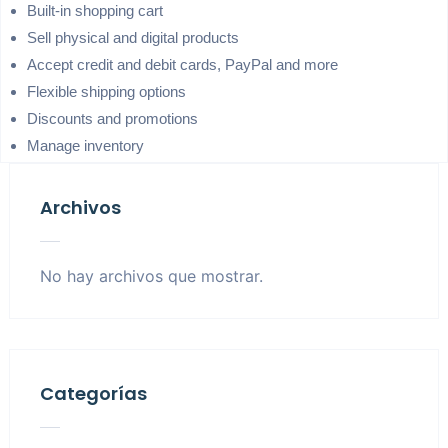
Built-in shopping cart
Sell physical and digital products
Accept credit and debit cards, PayPal and more
Flexible shipping options
Discounts and promotions
Manage inventory
Archivos
No hay archivos que mostrar.
Categorías