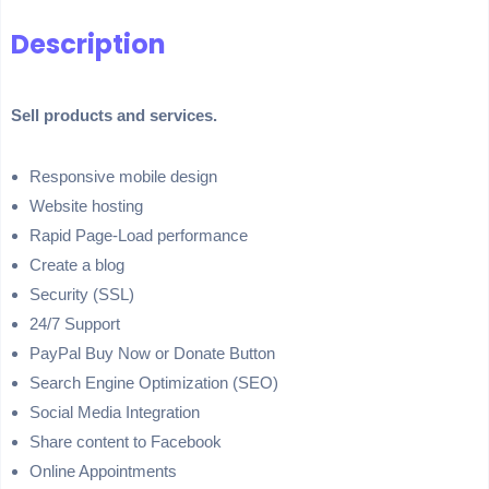
Description
Sell products and services.
Responsive mobile design
Website hosting
Rapid Page-Load performance
Create a blog
Security (SSL)
24/7 Support
PayPal Buy Now or Donate Button
Search Engine Optimization (SEO)
Social Media Integration
Share content to Facebook
Online Appointments