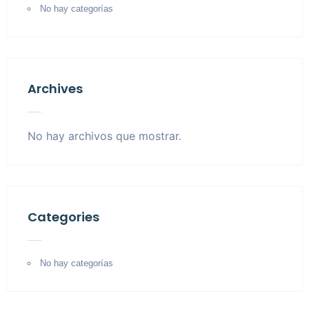
No hay categorías
Archives
No hay archivos que mostrar.
Categories
No hay categorías