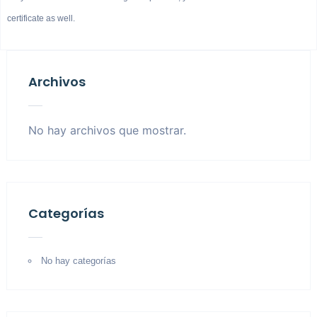
certificate as well.
Archivos
No hay archivos que mostrar.
Categorías
No hay categorías