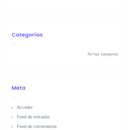
Categorías
No hay categorías
Meta
Acceder
Feed de entradas
Feed de comentarios