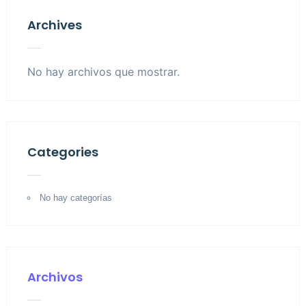
Archives
No hay archivos que mostrar.
Categories
No hay categorías
Archivos