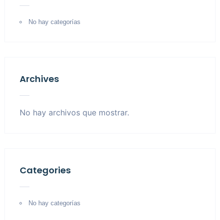
No hay categorías
Archives
No hay archivos que mostrar.
Categories
No hay categorías