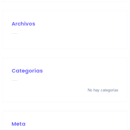
Archivos
Categorías
No hay categorías
Meta