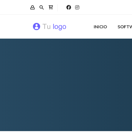
INICIO
SOFTW