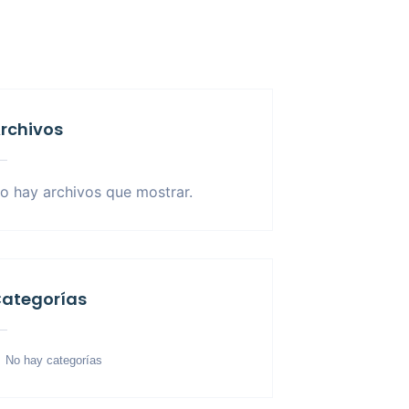
rchivos
o hay archivos que mostrar.
ategorías
No hay categorías