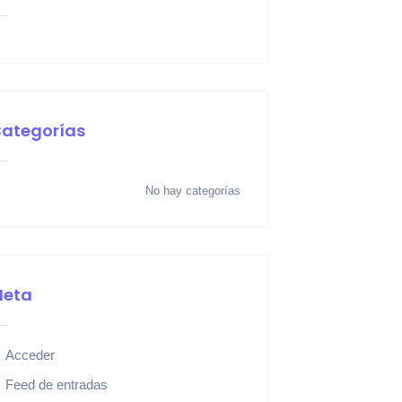
ategorías
No hay categorías
Meta
Acceder
Feed de entradas