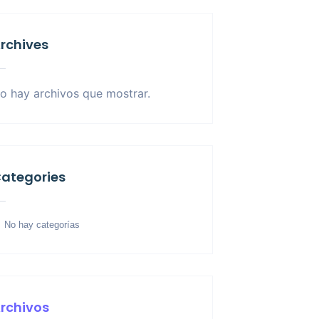
rchives
o hay archivos que mostrar.
ategories
No hay categorías
rchivos