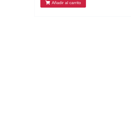
Añadir al carrito