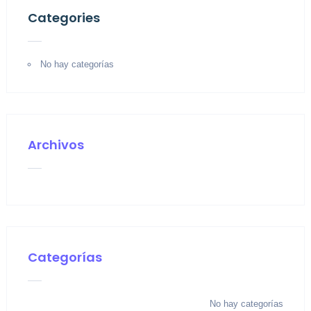
Categories
No hay categorías
Archivos
Categorías
No hay categorías