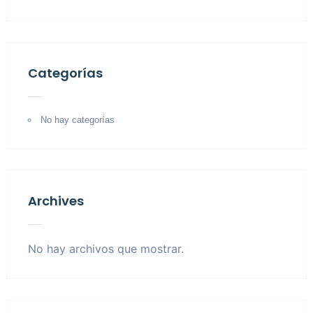
Categorías
No hay categorías
Archives
No hay archivos que mostrar.