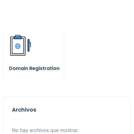
Domain Registration
Archivos
No hay archivos que mostrar.